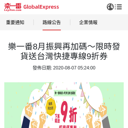
重要通知
路線公告
企業情報
樂一番8月振興再加碼～限時發
貨送台灣快捷專線9折券
發佈日期: 2020-08-07 05:24:00