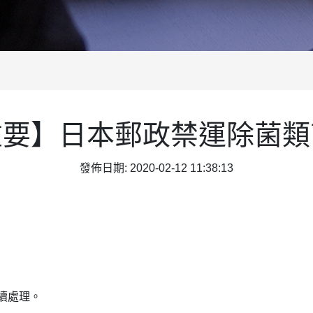
重要】日本郵政禁運除菌類
發佈日期: 2020-02-12 11:38:13
續處理。