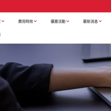
流
費用時效
優惠活動
最新消息
購