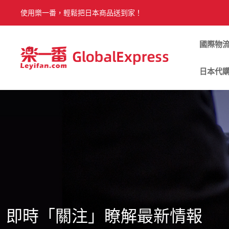
使用樂一番，輕鬆把日本商品送到家！
國際物
日本代
即時「關注」瞭解最新情報