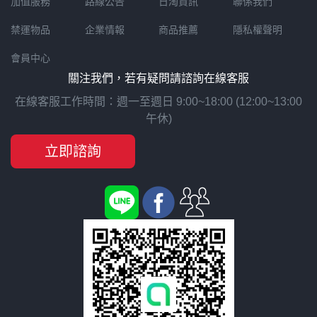
加值服務
路線公告
日淘資訊
聯係我們
禁運物品
企業情報
商品推薦
隱私權聲明
會員中心
關注我們，若有疑問請諮詢在線客服
在線客服工作時間：週一至週日 9:00~18:00 (12:00~13:00
午休)
立即諮詢