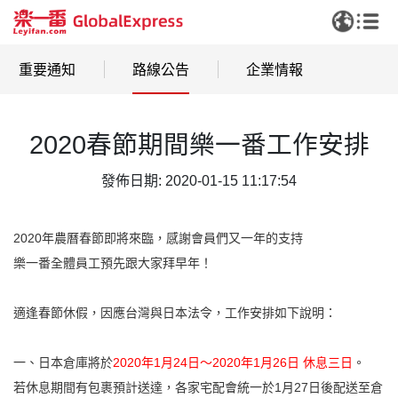
重要通知
路線公告
企業情報
2020春節期間樂一番工作安排
發佈日期: 2020-01-15 11:17:54
2020
年農曆春節即將來臨，感謝會員們又一年的支持
樂一番全體員工預先跟大家拜早年！
適逢春節休假，因應台灣與日本法令，工作安排如下說明：
一、日本倉庫將於
2020年1
月24日～2020年1月26日
休息三日
。
若休息期間有包裹預計送達，各家宅配會統一於1月27日後配送至倉