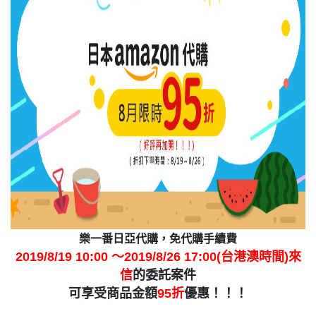
樂一番日亞代購，免代購手續費
2019/8/19 10:00 ～2019/8/26 17:00(台港澳時間)
來
信
的委託案件
可享受商品金額
95折
優惠！！！