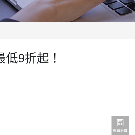
最低9折起！