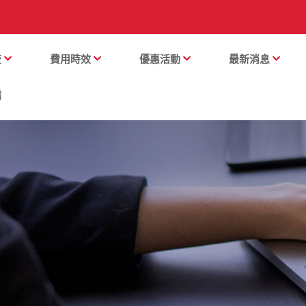
流
費用時效
優惠活動
最新消息
購