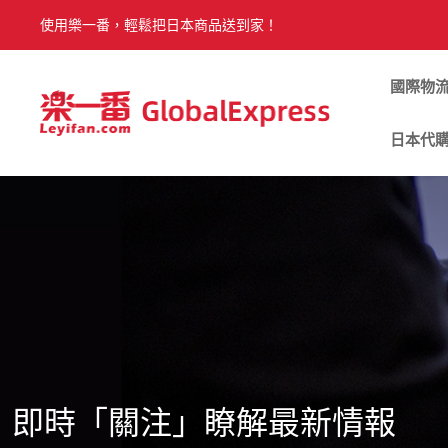
使用樂一番，輕鬆把日本商品送到家！
國際物
日本代
即時「關注」瞭解最新情報