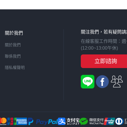
關注我們，若有疑問請
關於我們
在線客服工作時間：週一至週
關於我們
(12:00~13:00午休)
聯係我們
立即諮詢
隱私權聲明