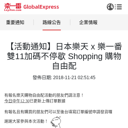
重要通知
路線公告
企業情報
【活動通知】日本樂天 x 樂一番
雙11加碼不停歇 Shopping 購物
自由配
發佈日期: 2018-11-21 02:51:45
有報名樂天購物自由配活動的朋友們請注意！
今日中午12:30
已更新上傳訂單數據
有報名且有購買的朋友們可以至後台填寫訂單編號申請發貨囉
謝謝大家參與本次活動！