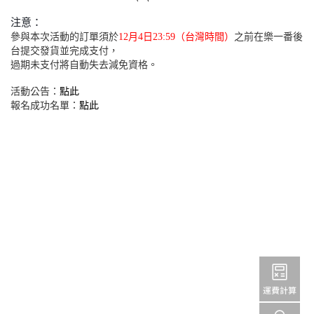
注意：
參與本次活動的訂單須於
12月4日23:59（台灣時間）
之前在樂一番後
台提交發貨並完成支付，
過期未支付將自動失去減免資格。
活動公告：
點此
報名成功名單：
點此