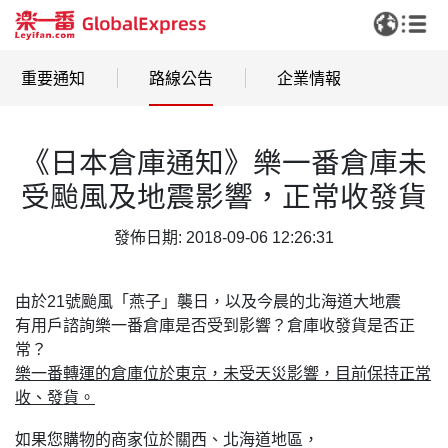
重要通知
路線公告
企業情報
《日本倉庫通知》樂一番倉庫未
受颱風及地震影響，正常收發貨
發佈日期: 2018-09-06 12:26:31
由於21號颱風「燕子」襲日，以及今晨的北海道大地震
有用戶諮詢樂一番倉庫是否受到影響？倉庫收發貨是否正
常？
樂一番轉運的倉庫位於東京，未受天災影響，目前保持正常
收、發貨。
如果您購物的商家位於關西、北海道地區，