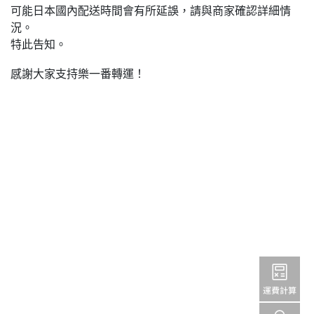
可能日本國內配送時間會有所延誤，請與商家確認詳細情
況。
特此告知。
感謝大家支持樂一番轉運！