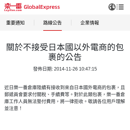
重要通知
路線公告
企業情報
關於不接受日本國以外電商的包
裹的公告
發佈日期: 2014-11-26 10:47:15
近日樂一番倉庫陸續有接收到來自日本國外電商的包裹，且
郵遞員會要求付關稅、手續費等。對於此類包裹，樂一番倉
庫工作人員無法墊付費用，將一律拒收。敬請各位用戶理解
並注意！