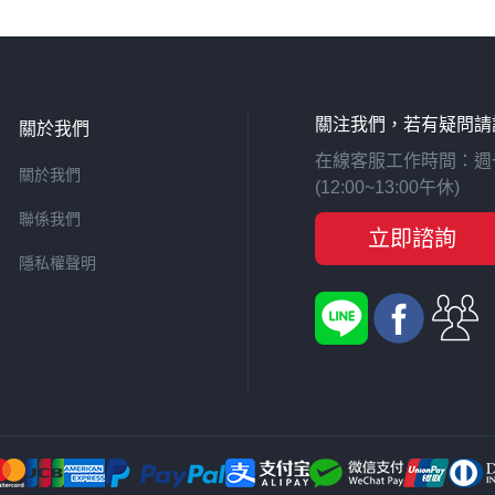
關注我們，若有疑問請
關於我們
在線客服工作時間：週一至週
關於我們
(12:00~13:00午休)
聯係我們
立即諮詢
隱私權聲明