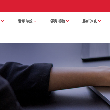
流
費用時效
優惠活動
最新消息
購