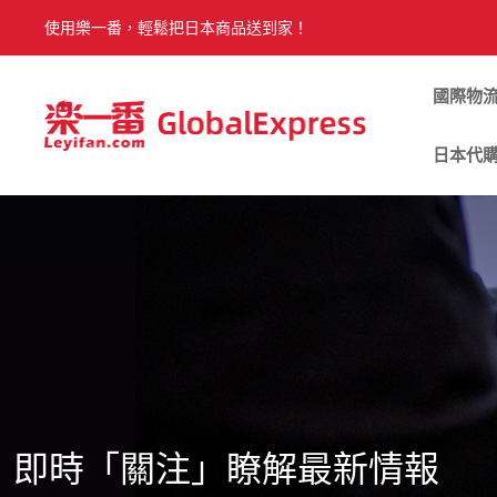
使用樂一番，輕鬆把日本商品送到家！
國際物
日本代
即時「關注」瞭解最新情報