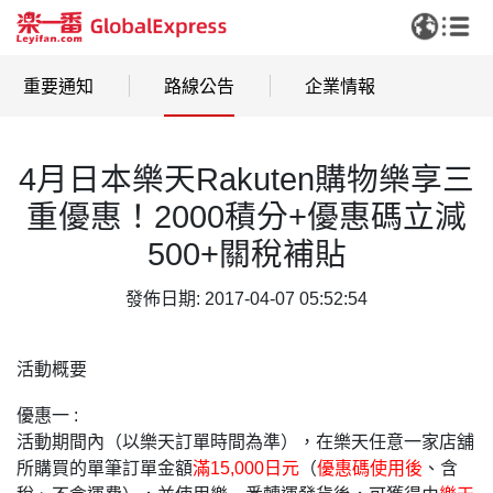
重要通知
路線公告
企業情報
4月日本樂天Rakuten購物樂享三
重優惠！2000積分+優惠碼立減
500+關稅補貼
發佈日期: 2017-04-07 05:52:54
活動概要
優惠一
:
活動期間內（以樂天訂單時間為準），在樂天任意一家店舖
所購買的單筆訂單金額
滿15,000日元
（
優惠碼使用後
、含