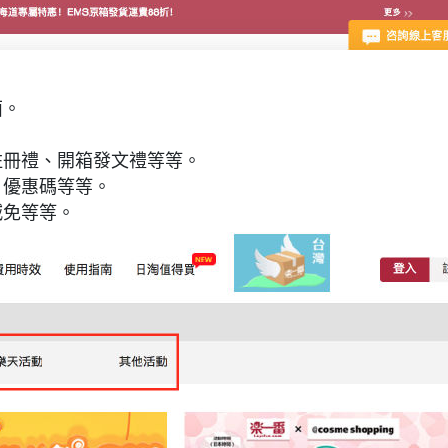
面。
註冊禮、開箱發文禮等等。
、優惠碼等等。
減免等等。