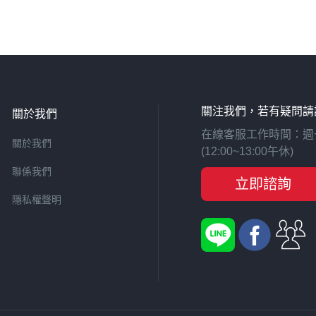
關注我們，若有疑問請
關於我們
在線客服工作時間：週一至週
關於我們
(12:00~13:00午休)
聯係我們
立即諮詢
隱私權聲明