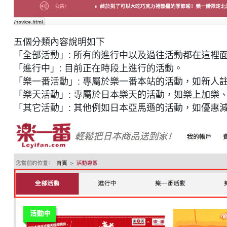
五個分類內容說明如下
「全部活動」: 所有的進行中以及過往活動都在這裡
「進行中」: 目前正在時段上進行的活動。
「樂一番活動」: 專屬於樂一番本站的活動，如新人
「樂天活動」: 專屬於日本樂天的活動，如樂上加樂
「其它活動」: 其他例如日本亞馬遜的活動，如優惠