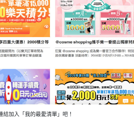
連結加入「我的最愛清單」吧！