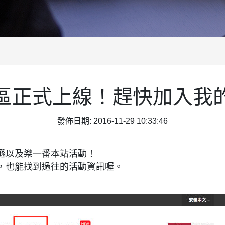
區正式上線！趕快加入我
發佈日期: 2016-11-29 10:33:46
遜以及樂一番本站活動！
，也能找到過往的活動資訊喔。