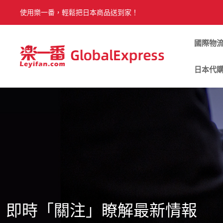
使用樂一番，輕鬆把日本商品送到家！
國際物
日本代
即時「關注」瞭解最新情報