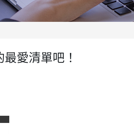
的最愛清單吧！