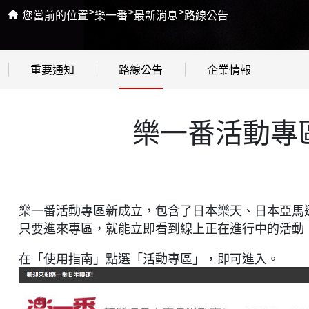
>
>
>
您當前的位置
樂一番
最新消息
路線公告
重要通知
路線公告
企業情報
樂一番活動專
樂一番活動專區新成立，包含了日本樂天、日本亞馬
只要進來專區，就能立即看到線上正在進行中的活動
在「使用指南」點選「活動專區」，即可進入。