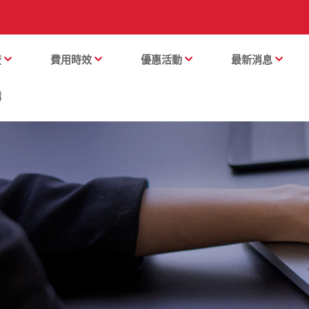
流
費用時效
優惠活動
最新消息
購