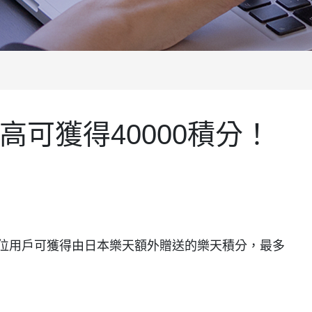
高可獲得40000積分！
位用戶可獲得由日本樂天額外贈送的樂天積分，最多