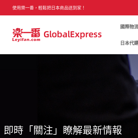
使用樂一番，輕鬆把日本商品送到家！
國際物
日本代
即時「關注」瞭解最新情報