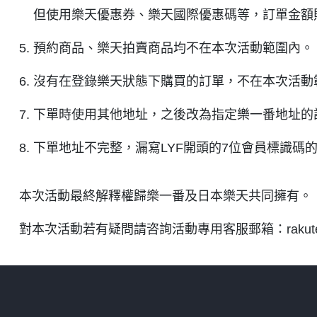
但使用樂天優惠券、樂天國際優惠碼等，訂單金額
5. 預約商品、樂天拍賣商品均不在本次活動範圍內。
6. 沒有在登錄樂天狀態下購買的訂單，不在本次活動
7. 下單時使用其他地址，之後改為指定樂一番地址
8. 下單地址不完整，漏寫LYF開頭的7位會員標識
本次活動最終解釋權歸樂一番及日本樂天共同擁有。
對本次活動若有疑問請咨詢活動專用客服郵箱：rakuten@l