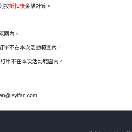
則按
抵扣後
金額計算。
範圍內。
的訂單不在本次活動範圍內。
碼的訂單不在本次活動範圍內。
eyifan.com