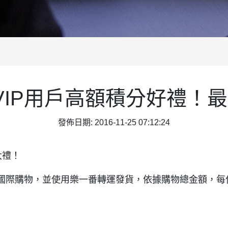
IP用戶高額積分好禮！最
發佈日期: 2016-11-25 07:12:24
大禮！
國際購物，並使用樂一番轉運發貨，依據購物總金額，每