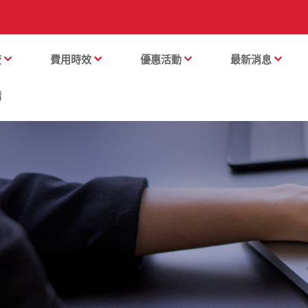
流
費用時效
優惠活動
最新消息
購