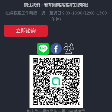
關注我們，若有疑問請諮詢在線客服
在線客服工作時間：週一至週日 9:00~18:00 (12:00~13:00
午休)
立即諮詢
加入樂一番X樂淘一番Line討論群