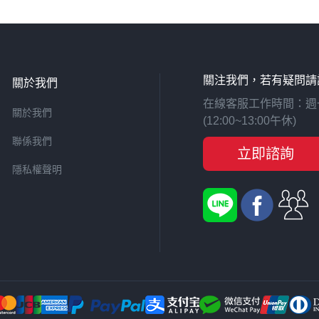
關注我們，若有疑問請
關於我們
在線客服工作時間：週一至週
關於我們
(12:00~13:00午休)
聯係我們
立即諮詢
隱私權聲明