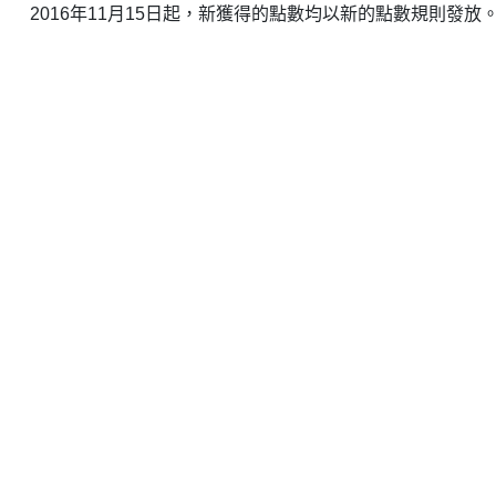
2016年11月15日起，新獲得的點數均以新的點數規則發