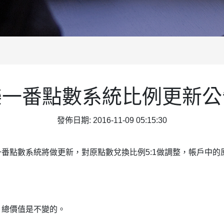
樂一番點數系統比例更新公
發佈日期: 2016-11-09 05:15:30
樂一番點數系統將做更新，對原點數兌換比例5:1做調整，帳戶中
券，總價值是不變的。