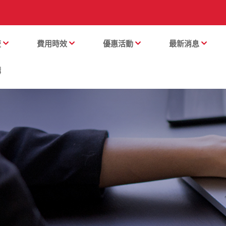
流
費用時效
優惠活動
最新消息
購