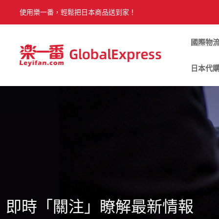
使用樂一番，輕鬆把日本商品送到家！
國際物
日本代
即時「關注」瞭解最新情報