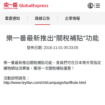
重要通知
路線公告
企業情報
樂一番最新推出“關稅補貼”功能
發佈日期: 2016-11-01 05:33:05
樂一番最新推出關稅補貼功能，會員們可在日本樂天等指定
購物網站消費後，獲得一次關稅補貼優惠！
活動說明請見：
http://www.leyifan.com/cht/campaign/tariffrule.html