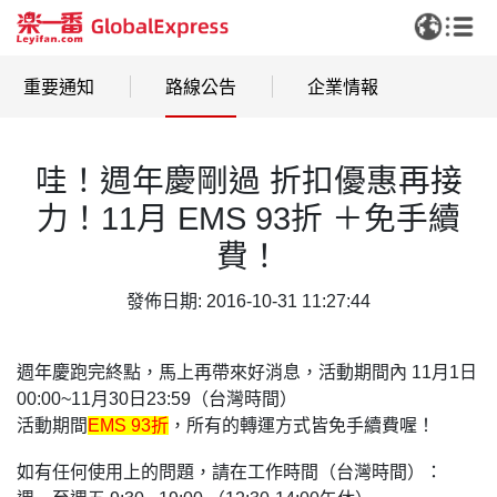
重要通知
路線公告
企業情報
哇！週年慶剛過 折扣優惠再接
力！11月 EMS 93折 ＋免手續
費！
發佈日期: 2016-10-31 11:27:44
週年慶跑完終點，馬上再帶來好消息，活動期間內 11月1日
00:00~11月30日23:59（台灣時間）
活動期間
EMS 93折
，所有的轉運方式皆免手續費喔！
如有任何使用上的問題，請在工作時間（台灣時間）：