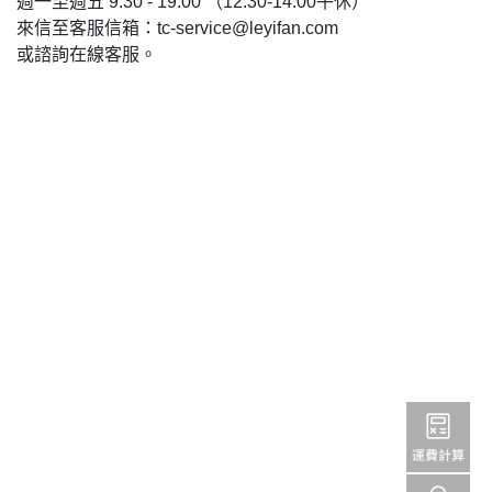
週一至週五 9:30 - 19:00 （12:30-14:00午休）
來信至客服信箱：tc-service@leyifan.com
或諮詢在線客服。