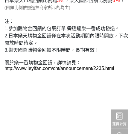
日本樂天市場回饋比例為
3％
，樂天國際回饋比例為
6％
！
(回饋比例依照選擇商家所示的為主)
注：
1.參加購物金回饋的包裹訂單 需透過樂一番成功發送。
2.日本樂天購物金回饋僅在本次活動期間內限時開放，下次
開放時間待定。
3.樂天國際購物金回饋不限時間，長期有效！
關於樂一番購物金回饋，詳情請見：
http://www.leyifan.com/cht/announcement/2235.html