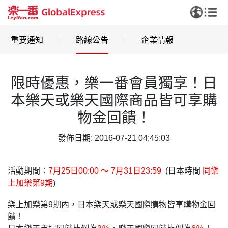
重要通知
路線公告
企業情報
限時優惠，樂一番會員獨享！日
本樂天或樂天國際商品皆可享購
物金回饋！
發佈日期: 2016-07-21 04:45:03
活動期間：
7月25日00:00 〜 7月31日23:59
(日本時間
同樂
上加樂第9期
)
樂上加樂第9期內，日本樂天或樂天國際購物皆享購物金回
饋！