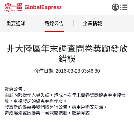
重要通知
路線公告
企業情報
非大陸區年末調查問卷獎勵發放
錯誤
發佈日期: 2016-03-23 03:46:30
緊急公告：
由於內部操作人員失誤，造成本次年末問卷獎勵優惠券重複發
放，重複發送的優惠券將作廢。
發放新的優惠券我們將另行公告，請用戶稍安勿躁。
造成混淆或困擾樂一番深感抱歉，敬請見諒！