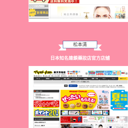
松本清
日本知名連鎖藥妝店官方店舖