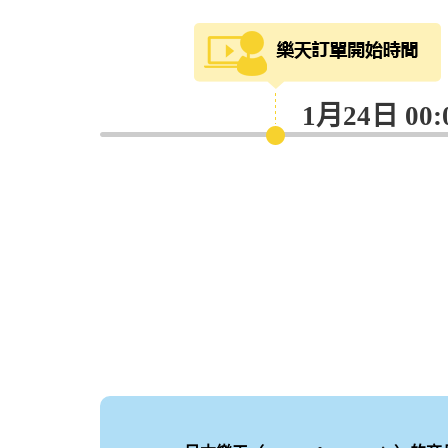
1月24日 00: