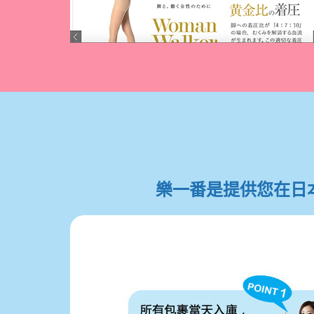
樂一番是提供您在日