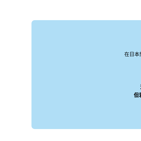
在日本
但