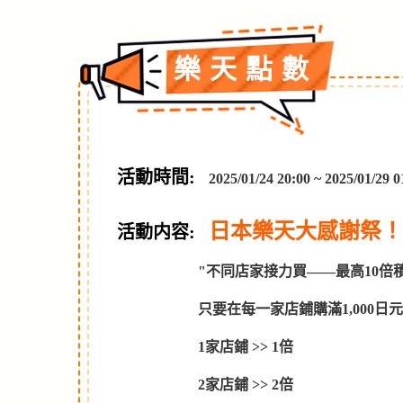
樂天點數
活動時間:
2025/01/24 20:00 ~ 2025/01
日本樂天大感謝祭！ 
活動内容:
"不同店家接力買——最高10倍
只要在每一家店鋪購滿1,000
1家店鋪 >> 1倍
2家店鋪 >> 2倍