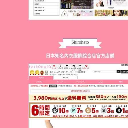
Shirohato
日本知名內衣服飾綜合店官方店舖