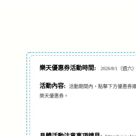
樂天優惠券活動時間:
2026/8/1（週六）
活動內容:
活動期間內，點擊下方優惠券連結
樂天優惠券。