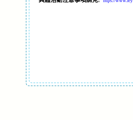
具體活動注意事項請見:
https://www.le