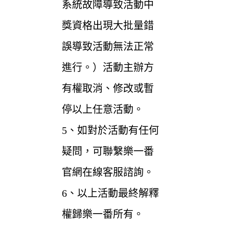
系統故障導致活動中
獎資格出現大批量錯
誤導致活動無法正常
進行。）活動主辦方
有權取消、修改或暫
停以上任意活動。
5、如對於活動有任何
疑問，可聯繫樂一番
官網在線客服諮詢。
6、以上活動最終解釋
權歸樂一番所有。