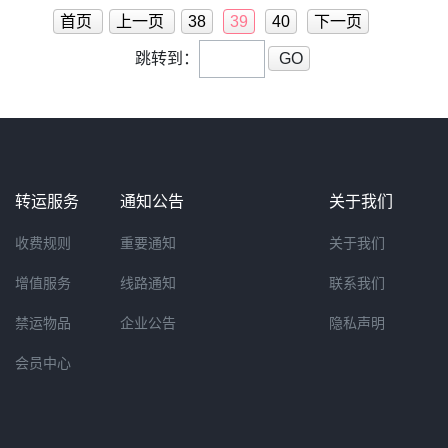
首页
上一页
38
39
40
下一页
跳转到：
GO
转运服务
通知公告
关于我们
收费规则
重要通知
关于我们
增值服务
线路通知
联系我们
禁运物品
企业公告
隐私声明
会员中心