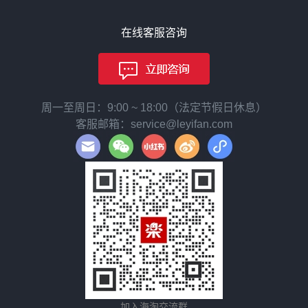
在线客服咨询
周一至周日：9:00 ~ 18:00（法定节假日休息）
客服邮箱：service@leyifan.com
加入海淘交流群