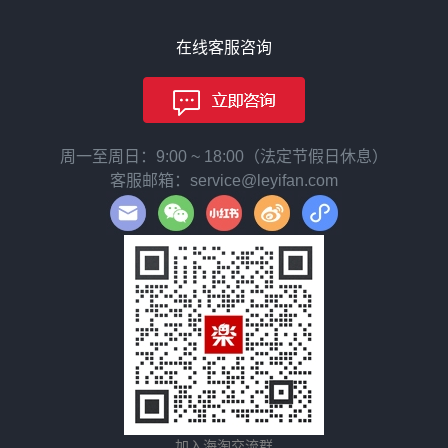
在线客服咨询
周一至周日：9:00 ~ 18:00（法定节假日休息）
客服邮箱：service@leyifan.com
加入海淘交流群