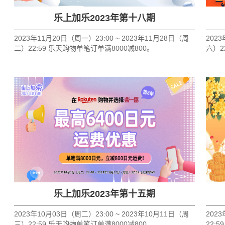
乐上加乐2023年第十八期
2023年11月20日（周一）23:00 ~ 2023年11月28日（周
202
二）22:59 乐天购物单笔订单满8000减800。
六）2
乐上加乐2023年第十五期
2023年10月03日（周二）23:00 ~ 2023年10月11日（周
202
三）22:59 乐天购物单笔订单满8000减800。
22: