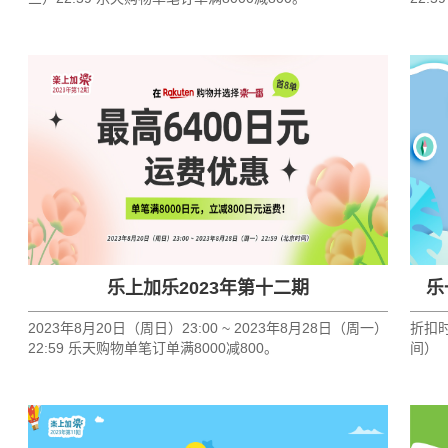
乐上加乐2023年第十二期
乐
2023年8月20日（周日）23:00 ~ 2023年8月28日（周一）
折扣时间
22:59 乐天购物单笔订单满8000减800。
间）