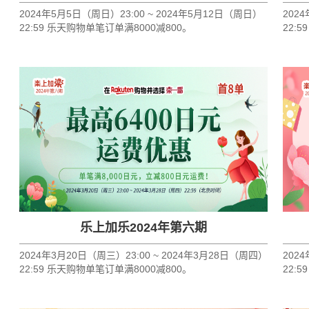
2024年5月5日（周日）23:00 ~ 2024年5月12日（周日）
202
22:59 乐天购物单笔订单满8000减800。
22:
乐上加乐2024年第六期
2024年3月20日（周三）23:00 ~ 2024年3月28日（周四）
202
22:59 乐天购物单笔订单满8000减800。
22: