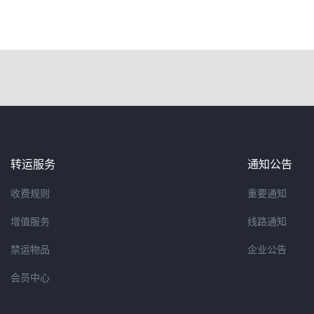
转运服务
通知公告
收费规则
重要通知
增值服务
线路通知
禁运物品
企业公告
会员中心