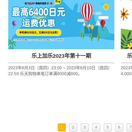
乐上加乐2023年第十一期
乐
2023年8月3日（周四）23:00 ~ 2023年8月10日（周四）
2023
22:59 乐天购物单笔订单满8000减800。
4,0
（不
张！
1
2
3
4
5
6
7