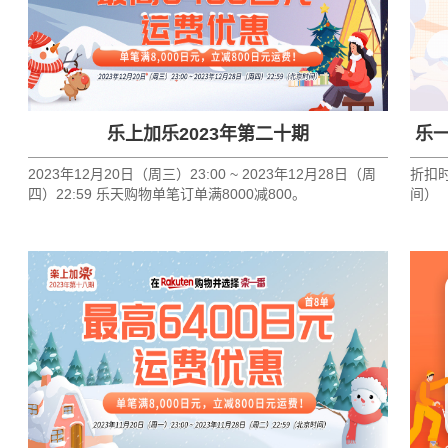
乐上加乐2023年第二十期
乐一
2023年12月20日（周三）23:00 ~ 2023年12月28日（周
折扣时间
四）22:59 乐天购物单笔订单满8000减800。
间）