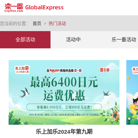
您当前的位置：
首页
>
热门活动
全部活动
活动中
乐一番活动
乐上加乐2024年第九期