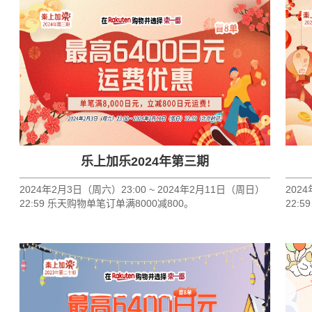
乐上加乐2024年第三期
2024年2月3日（周六）23:00 ~ 2024年2月11日（周日）
202
22:59 乐天购物单笔订单满8000减800。
22: