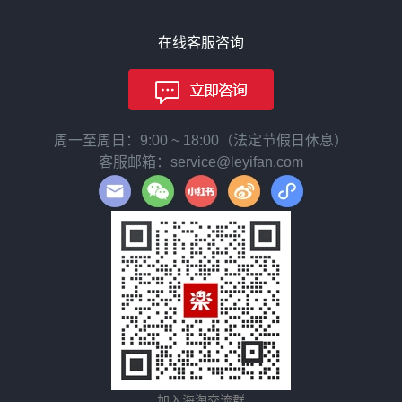
在线客服咨询
周一至周日：9:00 ~ 18:00（法定节假日休息）
客服邮箱：service@leyifan.com
加入海淘交流群