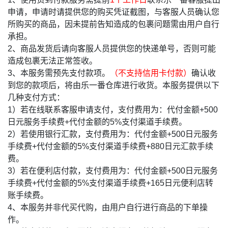
申请，申请时请提供您的购买凭证截图，与客服人员确认您
所购买的商品，因未提前告知造成的包裹问题需由用户自行
承担。
2、商品发货后请向客服人员提供您的快递单号，否则可能
造成包裹无法正常签收。
3、本服务需预先支付款项。
（不支持信用卡付款）
确认收
到您的款项后，将由乐一番仓库进行收货。本服务提供以下
几种支付方式：
1）若在线联系客服申请支付，支付费用为：代付金额+500
日元服务手续费+代付金额的5%支付渠道手续费。
2）若使用银行汇款，支付费用为：代付金额+500日元服务
手续费+代付金额的5%支付渠道手续费+880日元汇款手续
费。
3）若在便利店付款，支付费用为：代付金额+500日元服务
手续费+代付金额的5%支付渠道手续费+165日元便利店转
账手续费。
4、本服务并非代买代购，由用户自行进行商品的下单操
作。