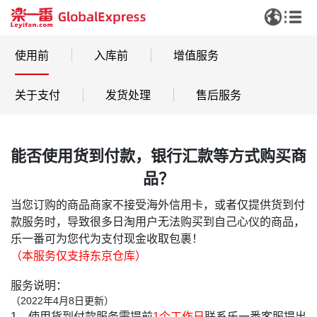
使用前
入库前
增值服务
关于支付
发货处理
售后服务
能否使用货到付款，银行汇款等方式购买商
品？
当您订购的商品商家不接受海外信用卡，或者仅提供货到付
款服务时，导致很多日淘用户无法购买到自己心仪的商品，
乐一番可为您代为支付现金收取包裹！
（本服务仅支持东京仓库）
服务说明：
（2022年4月8日更新）
1、使用货到付款服务需提前
1个工作日
联系乐一番客服提出