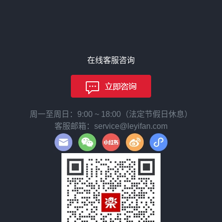
在线客服咨询
周一至周日：9:00 ~ 18:00（法定节假日休息）
客服邮箱：service@leyifan.com