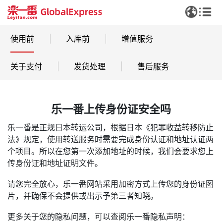
使用前
入库前
增值服务
关于支付
发货处理
售后服务
乐一番上传身份证安全吗
乐一番是正规日本转运公司，根据日本《犯罪收益转移防止
法》规定，使用转送服务时需要完成身份认证和地址认证两
个项目。所以在您第一次添加地址的时候，我们会要求您上
传身份证和地址证明文件。
请您完全放心，乐一番网站采用加密方式上传您的身份证图
片，并确保不会提供或出示予第三者知晓。
更多关于您的隐私问题，可以查阅乐一番隐私声明：