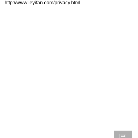
http://www.leyifan.com/privacy.html