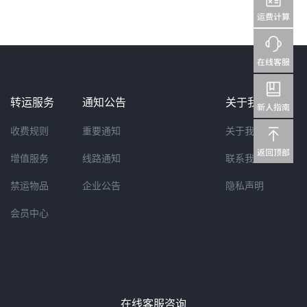
转运服务
通知公告
关于我们
收费规则
重要通知
关于我们
增值服务
线路通知
联系我们
禁运物品
企业公告
隐私声明
会员中心
在线客服咨询