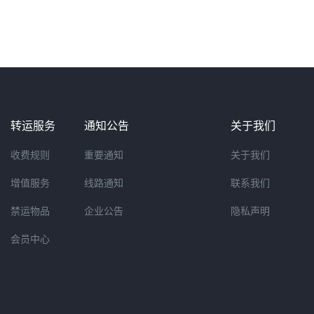
转运服务
通知公告
关于我们
收费规则
重要通知
关于我们
增值服务
线路通知
联系我们
禁运物品
企业公告
隐私声明
会员中心