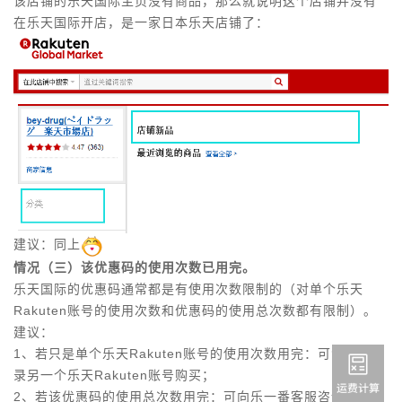
该店铺的乐天国际主页没有商品，那么就说明这个店铺并没有
在乐天国际开店，是一家日本乐天店铺了：
建议：同上
情况（三）该优惠码的使用次数已用完。
乐天国际的优惠码通常都是有使用次数限制的（对单个乐天
Rakuten
账号的使用次数和优惠码的使用总次数都有限制）。
建议：
1、若只是
单个乐天
Rakuten
账号的使用次数用完：可
注册/登
录另一个乐天
Rakuten
账号购买；
2、若该
优惠码的使用总次数用完：可向乐一番客服咨询最近是