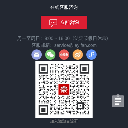
在线客服咨询
周一至周日：9:00 ~ 18:00（法定节假日休息）
客服邮箱：service@leyifan.com
加入海淘交流群