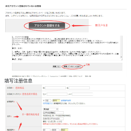
填写注册信息