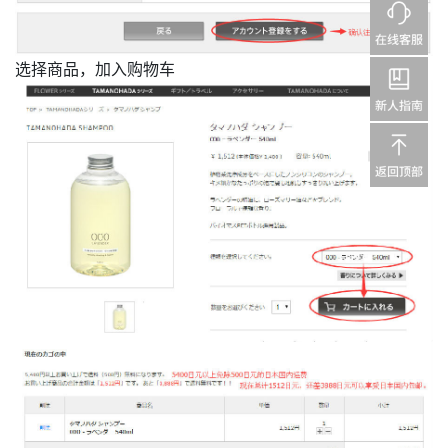
选择商品，加入购物车