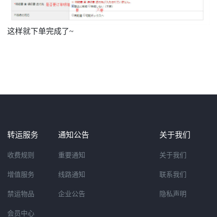
这样就下单完成了~
转运服务
通知公告
关于我们
收费规则
重要通知
关于我们
增值服务
线路通知
联系我们
禁运物品
企业公告
隐私声明
会员中心