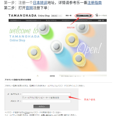
第一步：注册一个
日本转运
地址，详情请参考乐一番
注册指南
第二步：打开
官网
注册下单：