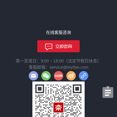
在线客服咨询
周一至周日：9:00 ~ 18:00（法定节假日休息）
客服邮箱：service@leyifan.com