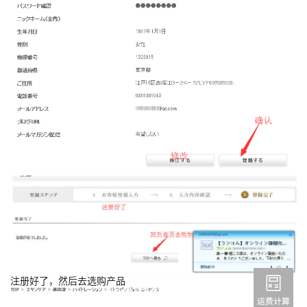
注册好了，然后去选购产品