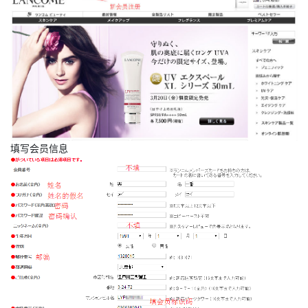
填写会员信息