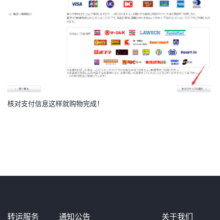
核对支付信息这样就购物完成！
转运服务
通知公告
关于我们