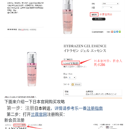
下面来介绍一下日本官网购买攻略
第一步：注册
日本转运
，详情请参考乐一番
注册指南
第二步：打开
兰蔻官网
注册购买：
新会员注册