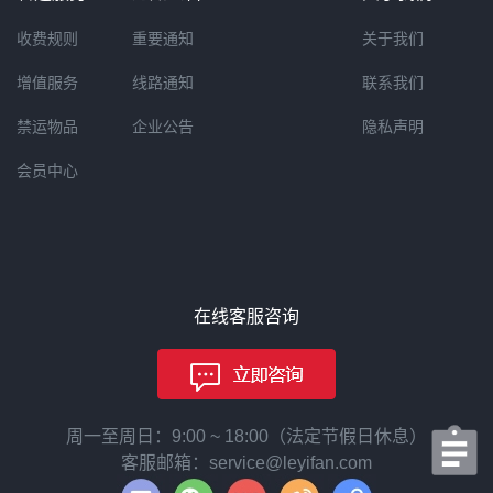
收费规则
重要通知
关于我们
增值服务
线路通知
联系我们
禁运物品
企业公告
隐私声明
会员中心
在线客服咨询
周一至周日：9:00 ~ 18:00（法定节假日休息）
客服邮箱：service@leyifan.com