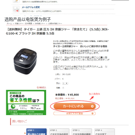
选购产品以电饭煲为例子