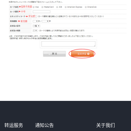
转运服务
通知公告
关于我们