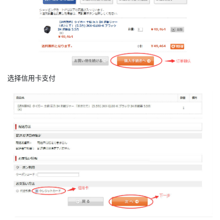
选择信用卡支付