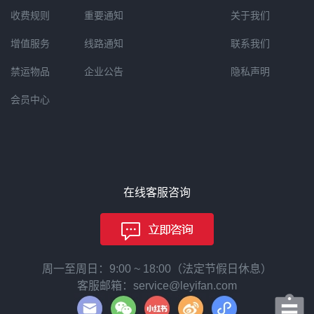
收费规则
重要通知
关于我们
增值服务
线路通知
联系我们
禁运物品
企业公告
隐私声明
会员中心
在线客服咨询
周一至周日：9:00 ~ 18:00（法定节假日休息）
客服邮箱：service@leyifan.com