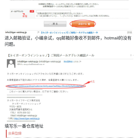
进入邮箱验证，小编亲试，qq邮箱好像收不到邮件，hotmail的没有
问题。
填写乐一番仓库地址