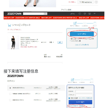
接下来填写注册信息