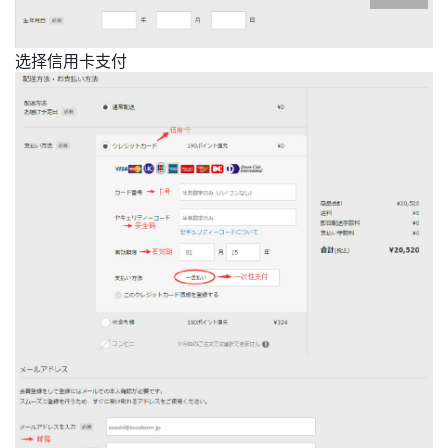
选择信用卡支付