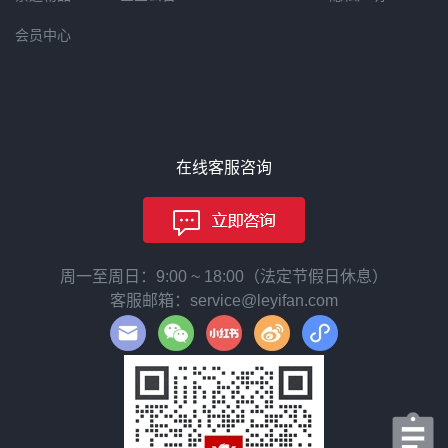
会员中心
在线客服咨询
周一至周日：9:00 ~ 18:00（法定节假日休息）
客服邮箱：service@leyifan.com