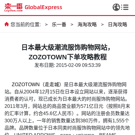
您当前的位置:
>
乐一番
>
海淘攻略
>
日淘攻略
日本最大级潮流服饰购物网站，
ZOZOTOWN下单攻略教程
发布日期: 2015-02-09 09:53:39
ZOZOTOWN
（走走城）
是日本最大级潮流服饰购物网
站。自从2004年12月15日在日本设立网站以来，逐渐获得
消费者的认可，现已成长为日本最大的时尚服饰购物网站。
2011年3月，网站总的商品营业额为571亿日元（按照8月末
的汇率计算，约合45.6亿人民币）。网站的注册会员数量达
300万人以上，一年的销售数量达到380万件，拥有1,555个
品牌。品牌数量位于日本同类时尚服饰购物网站中的领先地