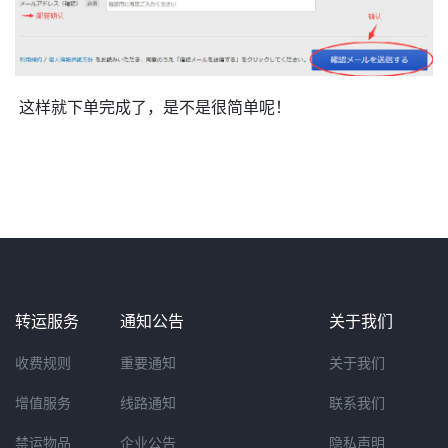
这样就下单完成了，是不是很简单呢！
转运服务
通知公告
关于我们
收费规则
重要通知
关于我们
增值服务
线路通知
联系我们
禁运物品
企业公告
隐私声明