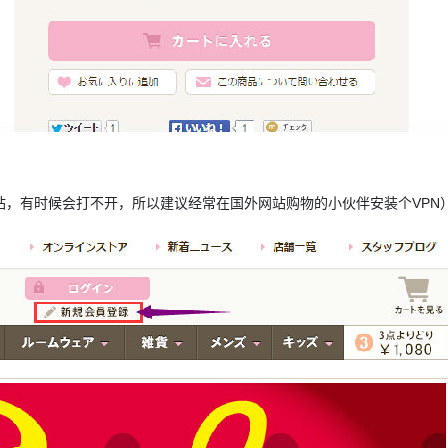
网站，有时候会打不开，所以建议经常在国外网站购物的小伙伴安装个VPN