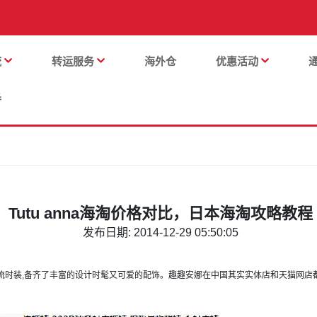
流
转运服务
海外仓
优惠活动
番
Tutu anna海淘价格对比，日本海淘攻略教程
发布日期: 2014-12-29 05:50:05
式到潮流时装,备齐了丰富的设计时髦又可爱的配饰。趣趣安娜在中国其实实体店和天猫