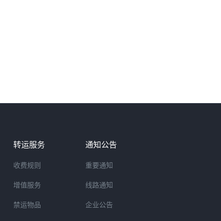
转运服务
通知公告
收费规则
重要通知
增值服务
线路通知
禁运物品
企业公告