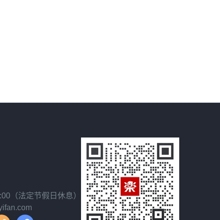
18:00（法定节假日休息）
fan.com