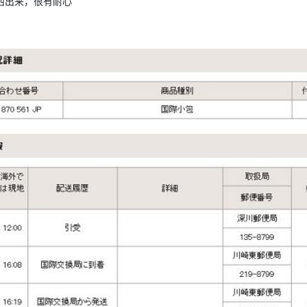
西出来，很有耐心