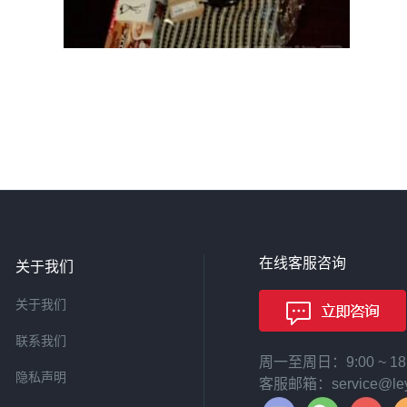
在线客服咨询
关于我们
关于我们
联系我们
周一至周日：9:00 ~ 
隐私声明
客服邮箱：service@leyi