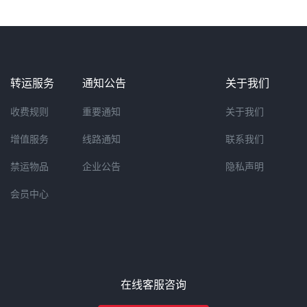
转运服务
通知公告
关于我们
收费规则
重要通知
关于我们
增值服务
线路通知
联系我们
禁运物品
企业公告
隐私声明
会员中心
在线客服咨询