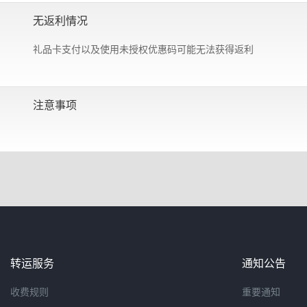
无返利情况
礼品卡支付以及使用未授权优惠码可能无法获得返利
注意事项
转运服务
通知公告
收费规则
重要通知