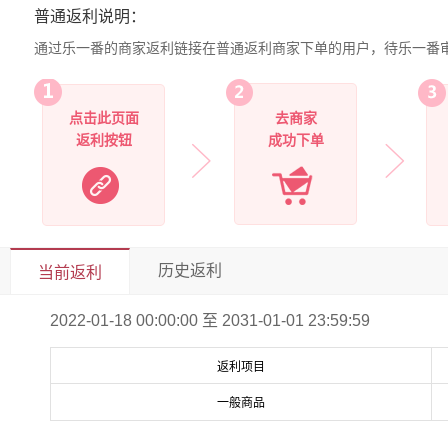
普通返利说明：
通过乐一番的商家返利链接在普通返利商家下单的用户，待乐一番
点击此页面
去商家
返利按钮
成功下单
历史返利
当前返利
2022-01-18 00:00:00 至 2031-01-01 23:59:59
返利项目
一般商品