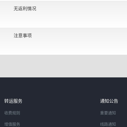
无返利情况
注意事项
转运服务
通知公告
收费规则
重要通知
增值服务
线路通知