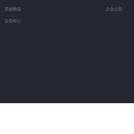
禁运物品
企业公告
会员中心