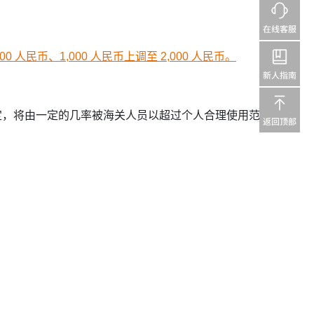
 人民币、1,000 人民币上调至 2,000 人民币。
规定，将由一定的几率被海关人员以超过个人合理使用范围等相