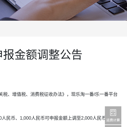
线申报金额调整公告
关税、增值税、消费税征收办法》，现乐淘一番/乐一番平台
币、1,000人民币可申报金额上调至2,000人民币，同