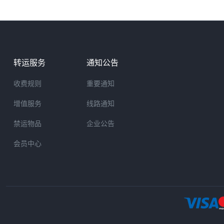
转运服务
通知公告
收费规则
重要通知
增值服务
线路通知
禁运物品
企业公告
会员中心