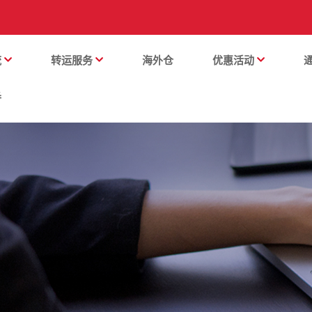
流
转运服务
海外仓
优惠活动
番