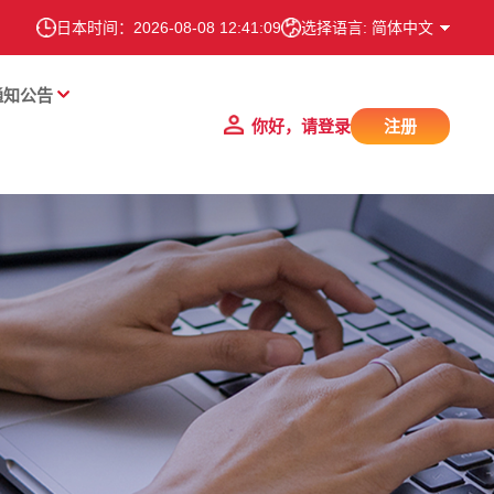
日本时间：
2026-08-08 12:41:10
选择语言: 简体中文
通知公告
你好，请登录
注册