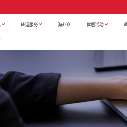
流
转运服务
海外仓
优惠活动
番