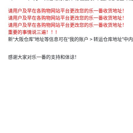
请用户及早在各购物网站平台更改您的乐一番收货地址！
请用户及早在各购物网站平台更改您的乐一番收货地址！
请用户及早在各购物网站平台更改您的乐一番收货地址！
重要的事情说三遍！！!
新“大阪仓库”地址等信息可在“我的账户 > 转运仓库地址”
感谢大家对乐一番的支持和体谅！