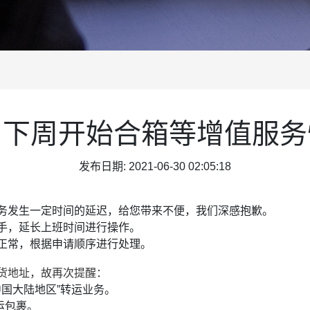
】下周开始合箱等增值服务
发布日期: 2021-06-30 02:05:18
务发生一定时间的延迟，给您带来不便，我们深感抱歉。
手，延长上班时间进行操作。
正常
，根据申请顺序进行处理。
货地址，故再次提醒：
“中国大陆地区”转运业务。
转运包裹。