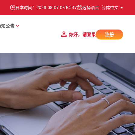
日本时间：
2026-08-07 05:54:48
选择语言: 简体中文
通知公告
你好，请登录
注册