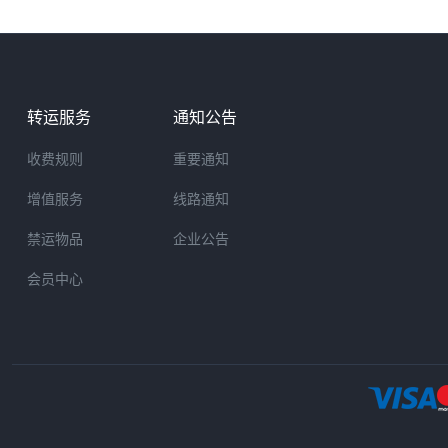
转运服务
通知公告
收费规则
重要通知
增值服务
线路通知
禁运物品
企业公告
会员中心