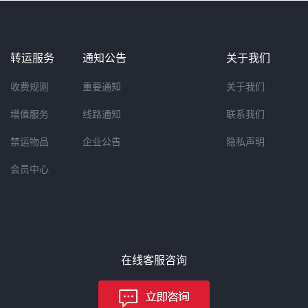
转运服务
通知公告
关于我们
收费规则
重要通知
关于我们
增值服务
线路通知
联系我们
禁运物品
企业公告
隐私声明
会员中心
在线客服咨询