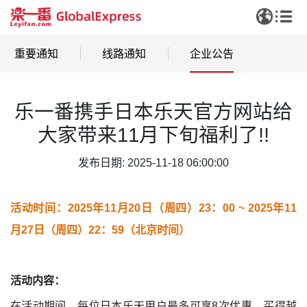
重要通知
线路通知
企业公告
乐一番携手日本乐天官方网站给
大家带来11月下旬福利了!!
发布日期: 2025-11-18 06:00:00
活动时间：2025年11月20日（周四）23：00 ~ 2025年11
月27日（周四）22：59（北京时间）
活动内容：
在活动期间，每位日本乐天用户最多可享8次优惠，买得越