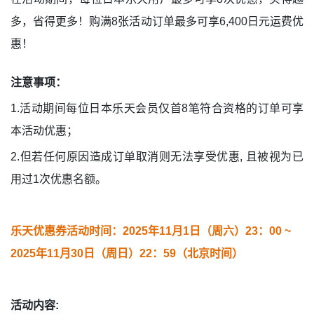
多，省得更多！购满8张活动订单最多可享6,400日元运费优
惠！
注意事项：
1.活动期间每位日本乐天会员仅首8笔符合资格的订单可享
本活动优惠；
2.但若任何原因造成订单取消则无法享受优惠, 且被视为已
用过1次优惠名额。
乐天优惠券活动时间：2025年11月1日（周六）23：00 ~
2025年11月30日（周日）22：59（北京时间）
活动内容: