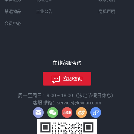
禁运物品
企业公告
隐私声明
会员中心
在线客服咨询
周一至周日：9:00 ~ 18:00（法定节假日休息）
客服邮箱：service@leyifan.com