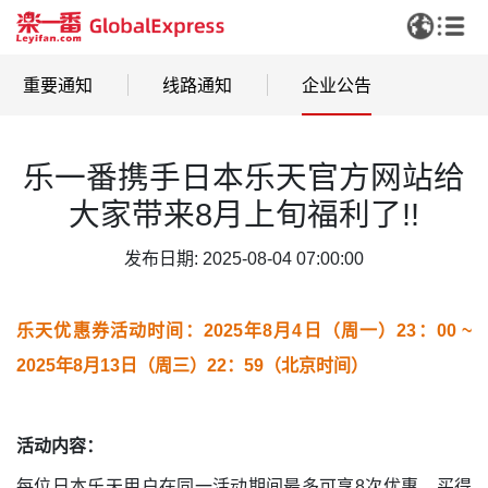
重要通知
线路通知
企业公告
乐一番携手日本乐天官方网站给
大家带来8月上旬福利了!!
发布日期: 2025-08-04 07:00:00
乐天优惠券活动时间：2025年8月4日（周一）23：00 ~
2025年8月13日（周三）22：59（北京时间）
活动内容：
每位日本乐天用户在同一活动期间最多可享8次优惠，买得