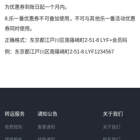
为优惠券到账日起一个月内。
8.乐一番优惠券不可叠加使用，不可与其他乐一番活动优惠
券同时使用。
正确格式：东京都江戸川区南篠崎町2-51-8 LYF+会员码
例：东京都江戸川区南篠崎町2-51-8 LYF1234567
转运服务
通知公告
关于我们
收费规则
重要通知
关于我们
增值服务
线路通知
联系我们