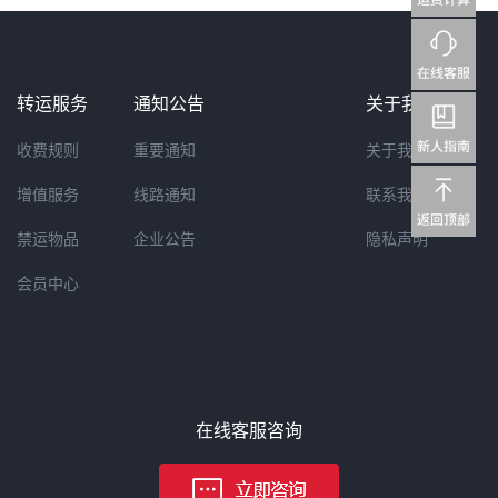
转运服务
通知公告
关于我们
收费规则
重要通知
关于我们
增值服务
线路通知
联系我们
禁运物品
企业公告
隐私声明
会员中心
在线客服咨询