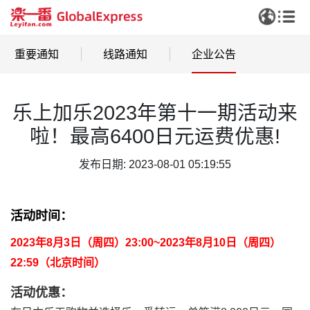
重要通知
线路通知
企业公告
乐上加乐2023年第十一期活动来
啦！最高6400日元运费优惠!
发布日期: 2023-08-01 05:19:55
活动时间：
2023年8月3日（周四）23:00~2023年8月10日（周四）
22:59（北京时间）
活动优惠：