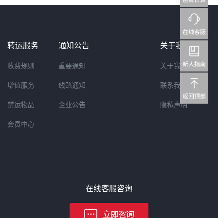
转运服务
通知公告
关于我们
收费规则
重要通知
关于我们
增值服务
线路通知
联系我们
禁运物品
企业公告
隐私声明
会员中心
在线客服咨询