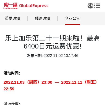
重要通知
线路通知
企业公告
乐上加乐第二十一期来啦！最高
6400日元运费优惠!
发布日期: 2022-11-02 10:17:46
活动时间：
2022.11.03（周四）23:00 — 2022.11.11（周五）
22:59
活动优惠：