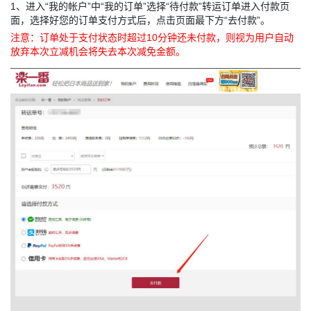
1、进入“
我的帐户
”中“
我的订单
”选择“待付款”转运订单进入付款页
面，选择好您的订单支付方式后，点击页面最下方“去付款”。
注意：订单处于支付状态时超过10分钟还未付款，则视为用户自动
放弃本次立减机会将失去本次减免金额。