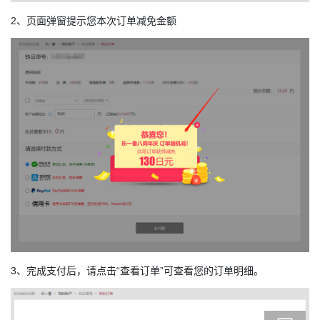
2、页面弹窗提示您本次订单减免金额
3、完成支付后，请点击“查看订单”可查看您的订单明细。