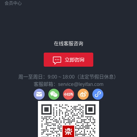
会员中心
在线客服咨询
周一至周日：9:00 ~ 18:00（法定节假日休息）
客服邮箱：service@leyifan.com