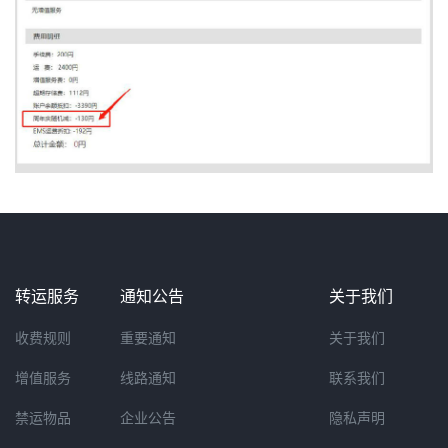
转运服务
通知公告
关于我们
收费规则
重要通知
关于我们
增值服务
线路通知
联系我们
禁运物品
企业公告
隐私声明