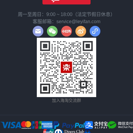
周一至周日：9:00 ~ 18:00（法定节假日休息）
客服邮箱：service@leyifan.com
加入海淘交流群