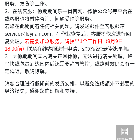
服务、发货等工作。
2、在线客服：假期期间乐一番官网、微信公众号等平台在
线客服也将暂停咨询、问题受理等服务。
若您在此期间有任何相关问题，请发送邮件至客服邮箱
service@leyifan.com，在作业恢复后，客服将依次进行回
复处理。
若需要加急服务，请提早1个工作日（9月9日
18:00前）
联系在线客服进行申请，避免错过最佳处理期。
3、因假期期间国内海关正常休假，无法进行清关处理。蜂
鸟快线包裹到达国内后还需要静置管控，线路时效仍会有一
定延迟，敬请谅解。
请您合理进行假期前的发货安排，以避免造成额外不必要的
经济损失，感谢您的理解和支持。