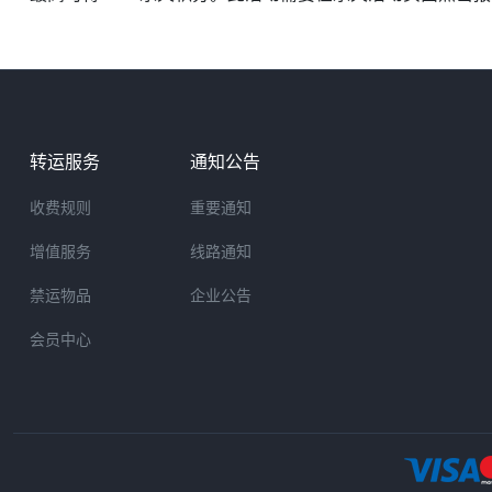
转运服务
通知公告
收费规则
重要通知
增值服务
线路通知
禁运物品
企业公告
会员中心