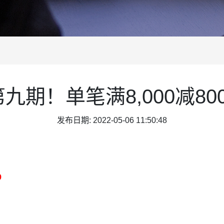
期！单笔满8,000减8
发布日期: 2022-05-06 11:50:48
9