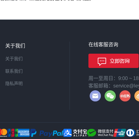
在线客服咨询
关于我们
关于我们
联系我们
周一至周日：9:00 ~ 
隐私声明
客服邮箱：service@leyi