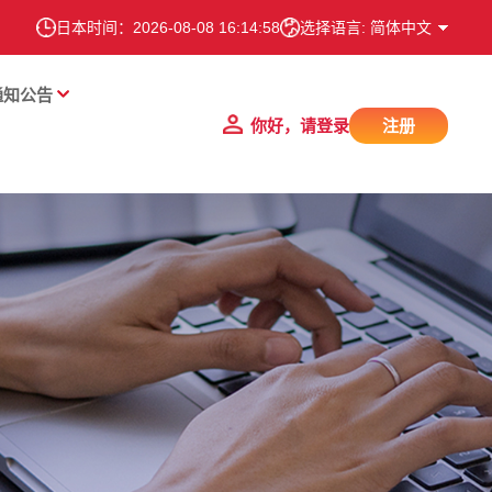
日本时间：
2026-08-08 16:14:58
选择语言: 简体中文
通知公告
你好，请登录
注册