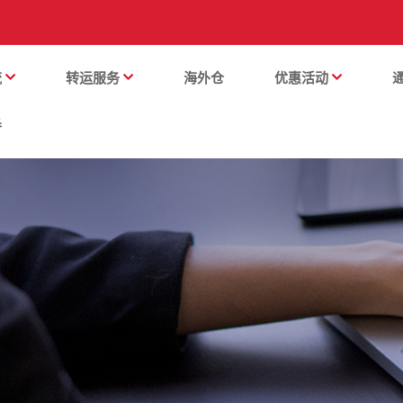
流
转运服务
海外仓
优惠活动
番