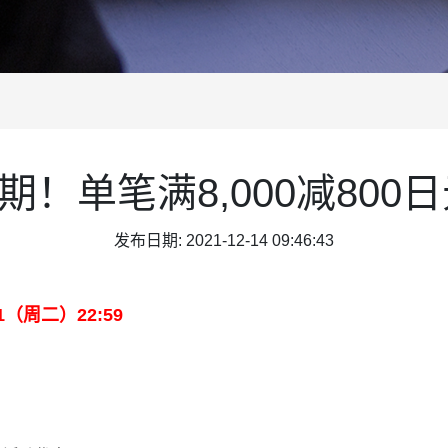
4期！单笔满8,000减80
发布日期: 2021-12-14 09:46:43
21（周二）22:59