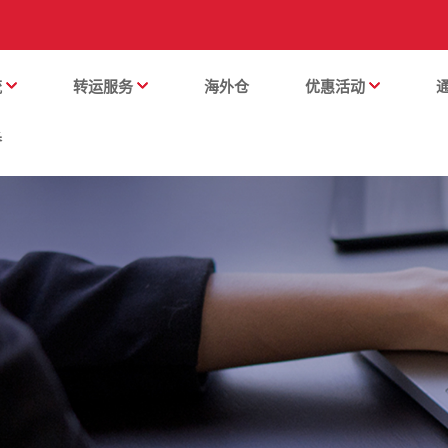
流
转运服务
海外仓
优惠活动
番