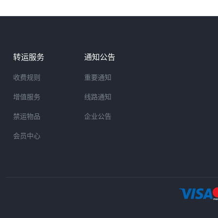
转运服务
通知公告
收费规则
重要通知
增值服务
线路通知
禁运物品
企业公告
会员中心