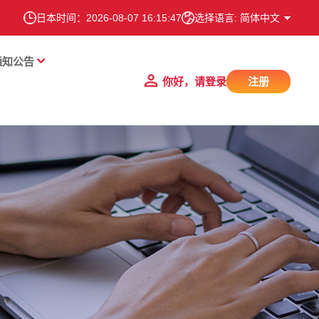
日本时间：
2026-08-07 16:15:48
选择语言: 简体中文
通知公告
你好，请登录
注册