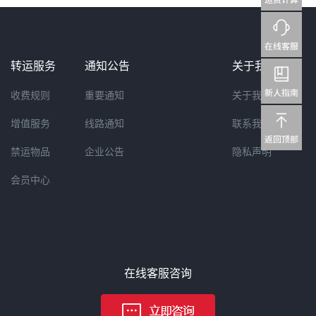
转运服务
通知公告
关于我们
收费规则
重要通知
关于我们
增值服务
线路通知
联系我们
禁运物品
企业公告
隐私声明
会员中心
在线客服咨询