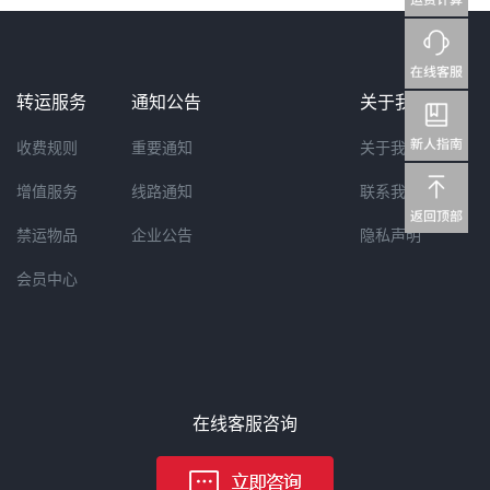
转运服务
通知公告
关于我们
收费规则
重要通知
关于我们
增值服务
线路通知
联系我们
禁运物品
企业公告
隐私声明
会员中心
在线客服咨询