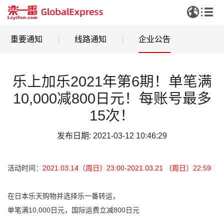
重要通知
线路通知
企业公告
乐上加乐2021年第6期！单笔满
10,000减800日元！每账号最多
15次！
发布日期: 2021-03-12 10:46:29
活动时间：
2021.03
.14（周日）23:00-2021.03.21 （周日）22:59
在日本乐天购物并选择乐一番转运，
单笔满10,000日元，国际运费立减800日元