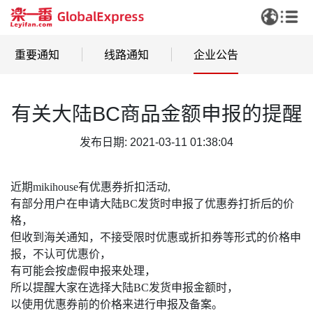
重要通知
线路通知
企业公告
有关大陆BC商品金额申报的提醒
发布日期: 2021-03-11 01:38:04
近期mikihouse有优惠券折扣活动,
有部分用户在申请大陆BC发货时申报了优惠券打折后的价
格，
但收到海关通知，不接受限时优惠或折扣券等形式的价格申
报，不认可优惠价，
有可能会按虚假申报来处理，
所以提醒大家在选择大陆BC发货申报金额时，
以使用优惠券前的价格来进行申报及备案。