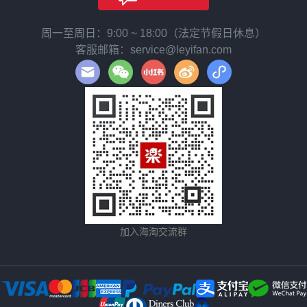
周一至周日：9:00 ~ 18:00（法定节假日休息）
客服邮箱：service@leyifan.com
加入海淘交流群