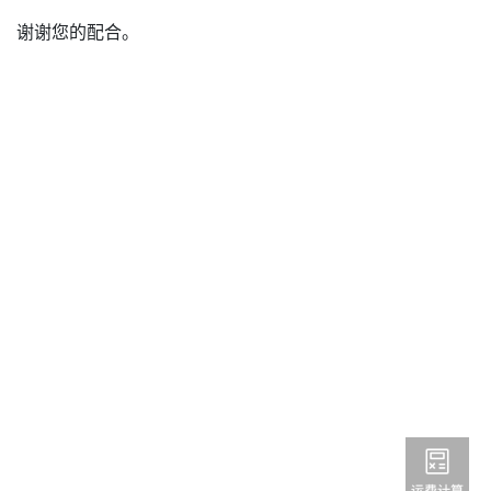
谢谢您的配合。