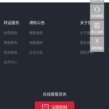
转运服务
通知公告
关于我们
收费规则
重要通知
关于我们
增值服务
线路通知
联系我们
禁运物品
企业公告
隐私声明
会员中心
在线客服咨询