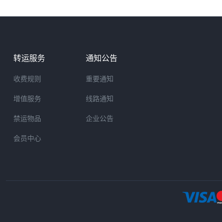
转运服务
通知公告
收费规则
重要通知
增值服务
线路通知
禁运物品
企业公告
会员中心