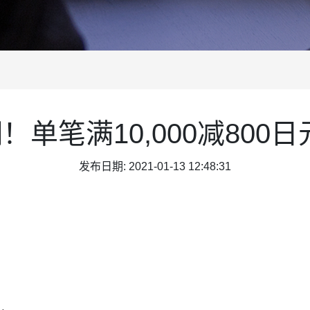
！单笔满10,000减80
发布日期: 2021-01-13 12:48:31
惠，