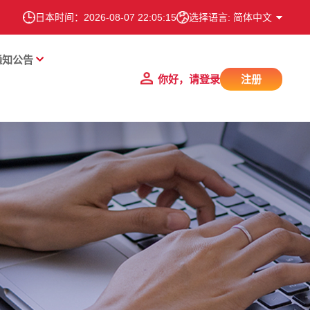
日本时间：
2026-08-07 22:05:16
选择语言: 简体中文
通知公告
你好，请登录
注册