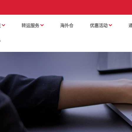
流
转运服务
海外仓
优惠活动
番